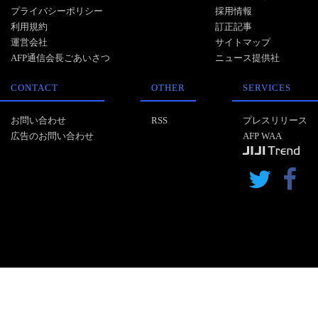
プライバシーポリシー
採用情報
利用規約
訂正記事
運営会社
サイトマップ
AFP通信会長ごあいさつ
ニュース提供社
CONTACT
OTHER
SERVICES
お問い合わせ
RSS
プレスリリース
広告のお問い合わせ
AFP WAA