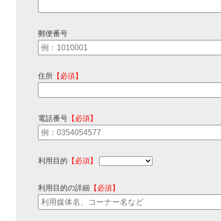
郵便番号
住所
【必須】
電話番号
【必須】
利用目的
【必須】
利用目的の詳細
【必須】