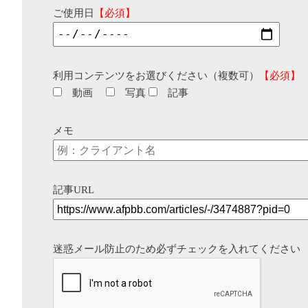
ご使用日
【必須】
利用コンテンツをお選びください（複数可）
【必須】
動画
写真
記事
メモ
記事URL
迷惑メール防止のため必ずチェックを入れてください