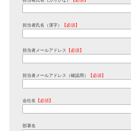
担当者氏名（ふりがな）
【必須】
担当者氏名（漢字）
【必須】
担当者メールアドレス
【必須】
担当者メールアドレス（確認用）
【必須】
会社名
【必須】
部署名