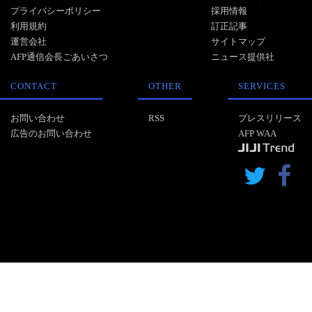
プライバシーポリシー
採用情報
利用規約
訂正記事
運営会社
サイトマップ
AFP通信会長ごあいさつ
ニュース提供社
CONTACT
OTHER
SERVICES
お問い合わせ
RSS
プレスリリース
広告のお問い合わせ
AFP WAA