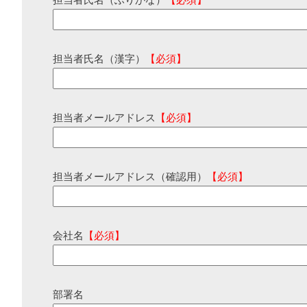
担当者氏名（ふりがな）
【必須】
担当者氏名（漢字）
【必須】
担当者メールアドレス
【必須】
担当者メールアドレス（確認用）
【必須】
会社名
【必須】
部署名