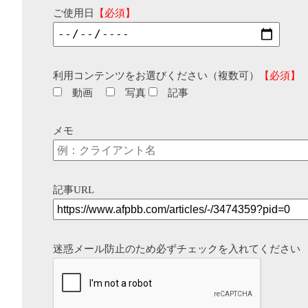
ご使用日
【必須】
利用コンテンツをお選びください（複数可）
【必須】
動画
写真
記事
メモ
記事URL
迷惑メール防止のため必ずチェックを入れてください