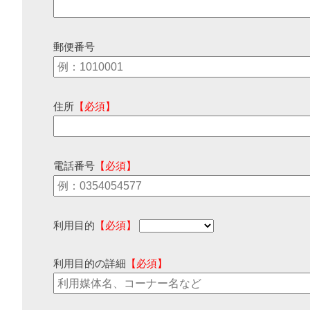
郵便番号
住所
【必須】
電話番号
【必須】
利用目的
【必須】
利用目的の詳細
【必須】