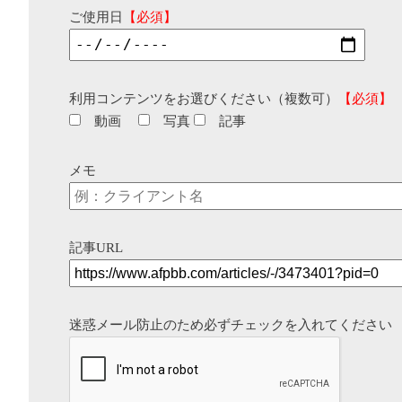
ご使用日
【必須】
利用コンテンツをお選びください（複数可）
【必須】
動画
写真
記事
メモ
記事URL
迷惑メール防止のため必ずチェックを入れてください