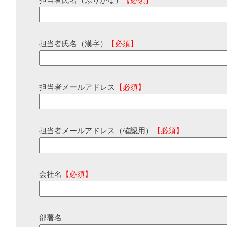
担当者氏名（ふりがな）
【必須】
担当者氏名（漢字）
【必須】
担当者メールアドレス
【必須】
担当者メールアドレス（確認用）
【必須】
会社名
【必須】
部署名