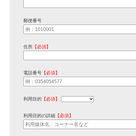
郵便番号
住所
【必須】
電話番号
【必須】
利用目的
【必須】
利用目的の詳細
【必須】