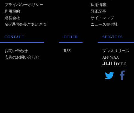
プライバシーポリシー
採用情報
利用規約
訂正記事
運営会社
サイトマップ
AFP通信会長ごあいさつ
ニュース提供社
CONTACT
OTHER
SERVICES
お問い合わせ
RSS
プレスリリース
広告のお問い合わせ
AFP WAA