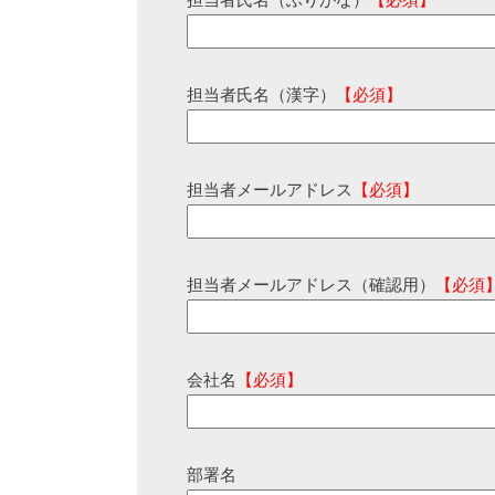
担当者氏名（ふりがな）
【必須】
担当者氏名（漢字）
【必須】
担当者メールアドレス
【必須】
担当者メールアドレス（確認用）
【必須
会社名
【必須】
部署名