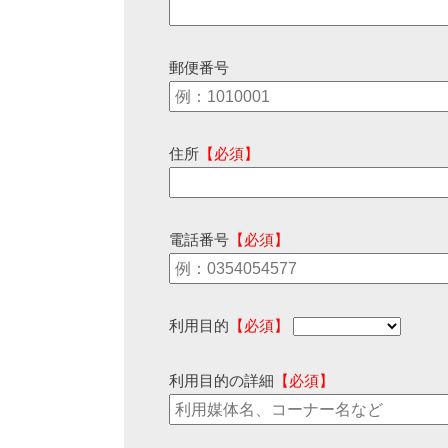
郵便番号
住所
【必須】
電話番号
【必須】
利用目的
【必須】
利用目的の詳細
【必須】