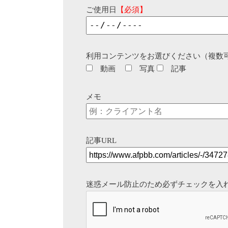
ご使用日
【必須】
利用コンテンツをお選びください（複数
動画
写真
記事
メモ
記事URL
迷惑メール防止のため必ずチェックを入