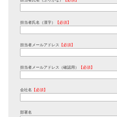
担当者氏名（ふりがな）
【必須】
担当者氏名（漢字）
【必須】
担当者メールアドレス
【必須】
担当者メールアドレス（確認用）
【必須】
会社名
【必須】
部署名