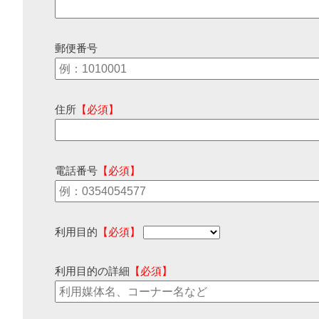
郵便番号
住所
【必須】
電話番号
【必須】
利用目的
【必須】
利用目的の詳細
【必須】