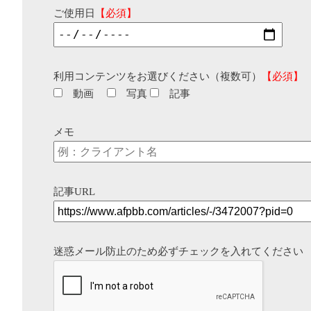
ご使用日
【必須】
利用コンテンツをお選びください（複数可）
【必須】
動画
写真
記事
メモ
記事URL
迷惑メール防止のため必ずチェックを入れてください