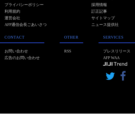
プライバシーポリシー
採用情報
利用規約
訂正記事
運営会社
サイトマップ
AFP通信会長ごあいさつ
ニュース提供社
CONTACT
OTHER
SERVICES
お問い合わせ
RSS
プレスリリース
広告のお問い合わせ
AFP WAA