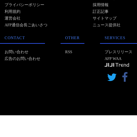
プライバシーポリシー
採用情報
利用規約
訂正記事
運営会社
サイトマップ
AFP通信会長ごあいさつ
ニュース提供社
CONTACT
OTHER
SERVICES
お問い合わせ
RSS
プレスリリース
広告のお問い合わせ
AFP WAA