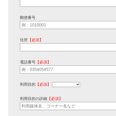
郵便番号
住所
【必須】
電話番号
【必須】
利用目的
【必須】
利用目的の詳細
【必須】