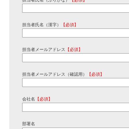
担当者氏名（ふりがな）
【必須】
担当者氏名（漢字）
【必須】
担当者メールアドレス
【必須】
担当者メールアドレス（確認用）
【必須】
会社名
【必須】
部署名