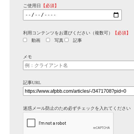
ご使用日
【必須】
利用コンテンツをお選びください（複数可）
【必須】
動画
写真
記事
メモ
記事URL
迷惑メール防止のため必ずチェックを入れてください