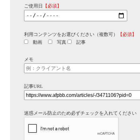
ご使用日
【必須】
利用コンテンツをお選びください（複数可）
【必須】
動画
写真
記事
メモ
記事URL
迷惑メール防止のため必ずチェックを入れてください