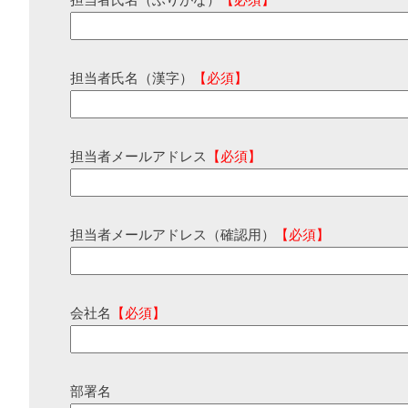
担当者氏名（ふりがな）
【必須】
担当者氏名（漢字）
【必須】
担当者メールアドレス
【必須】
担当者メールアドレス（確認用）
【必須】
会社名
【必須】
部署名