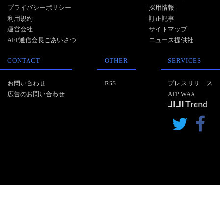
プライバシーポリシー
採用情報
利用規約
訂正記事
運営会社
サイトマップ
AFP通信会長ごあいさつ
ニュース提供社
CONTACT
OTHER
SERVICES
お問い合わせ
RSS
プレスリリース
広告のお問い合わせ
AFP WAA