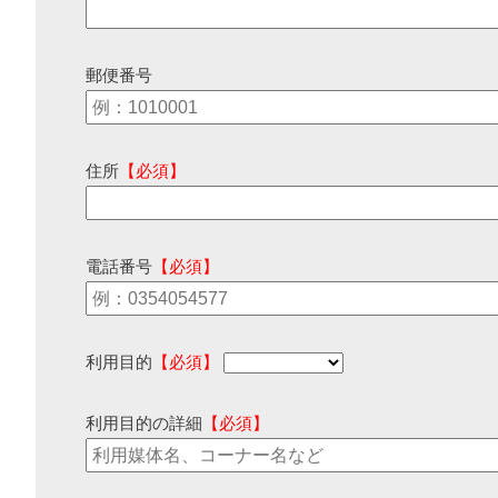
郵便番号
住所
【必須】
電話番号
【必須】
利用目的
【必須】
利用目的の詳細
【必須】