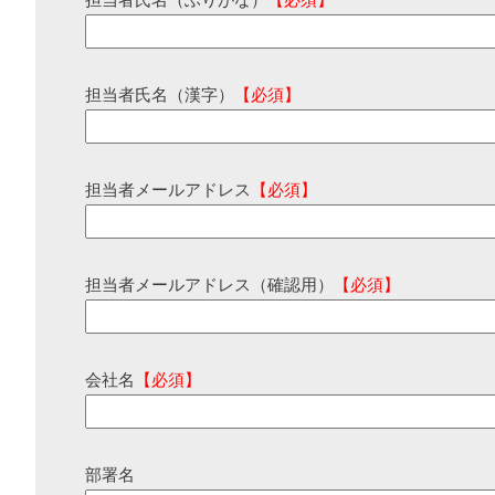
担当者氏名（ふりがな）
【必須】
担当者氏名（漢字）
【必須】
担当者メールアドレス
【必須】
担当者メールアドレス（確認用）
【必須】
会社名
【必須】
部署名