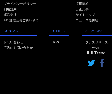
プライバシーポリシー
採用情報
利用規約
訂正記事
運営会社
サイトマップ
AFP通信会長ごあいさつ
ニュース提供社
CONTACT
OTHER
SERVICES
お問い合わせ
RSS
プレスリリース
広告のお問い合わせ
AFP WAA