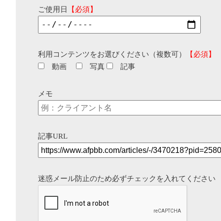
ご使用日
【必須】
利用コンテンツをお選びください（複数可）
【必須】
動画
写真
記事
メモ
記事URL
迷惑メール防止のため必ずチェックを入れてください