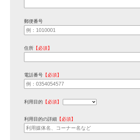
郵便番号
住所
【必須】
電話番号
【必須】
利用目的
【必須】
利用目的の詳細
【必須】