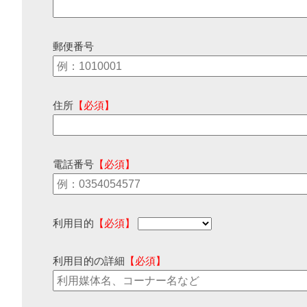
郵便番号
住所
【必須】
電話番号
【必須】
利用目的
【必須】
利用目的の詳細
【必須】