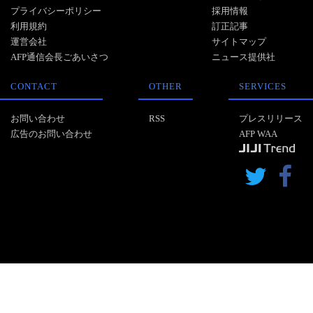
プライバシーポリシー
採用情報
利用規約
訂正記事
運営会社
サイトマップ
AFP通信会長ごあいさつ
ニュース提供社
CONTACT
OTHER
SERVICES
お問い合わせ
RSS
プレスリリース
広告のお問い合わせ
AFP WAA