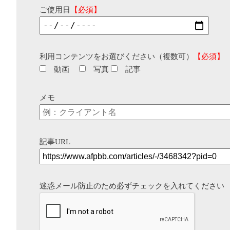
ご使用日
【必須】
利用コンテンツをお選びください（複数可）
【必須】
動画
写真
記事
メモ
記事URL
迷惑メール防止のため必ずチェックを入れてください