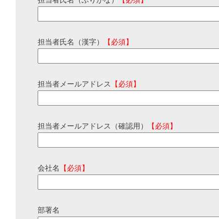
担当者氏名（ふりがな）
【必須】
担当者氏名（漢字）
【必須】
担当者メールアドレス
【必須】
担当者メールアドレス（確認用）
【必須】
会社名
【必須】
部署名