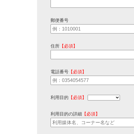
郵便番号
住所
【必須】
電話番号
【必須】
利用目的
【必須】
利用目的の詳細
【必須】