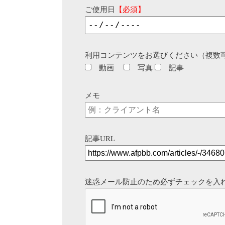
ご使用日
【必須】
利用コンテンツをお選びください（複数
動画
写真
記事
メモ
記事URL
迷惑メール防止のため必ずチェックを入