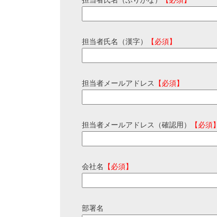
担当者氏名（ふりがな）
【必須】
担当者氏名（漢字）
【必須】
担当者メールアドレス
【必須】
担当者メールアドレス（確認用）
【必須
会社名
【必須】
部署名