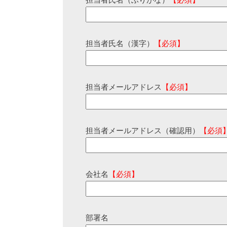
担当者氏名（ふりがな）
【必須】
担当者氏名（漢字）
【必須】
担当者メールアドレス
【必須】
担当者メールアドレス（確認用）
【必須
会社名
【必須】
部署名