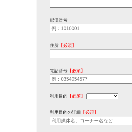
郵便番号
住所
【必須】
電話番号
【必須】
利用目的
【必須】
利用目的の詳細
【必須】