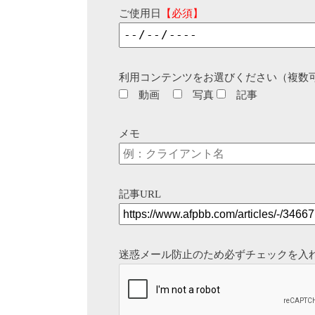
ご使用日
【必須】
利用コンテンツをお選びください（複数
動画
写真
記事
メモ
記事URL
迷惑メール防止のため必ずチェックを入