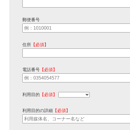
郵便番号
住所
【必須】
電話番号
【必須】
利用目的
【必須】
利用目的の詳細
【必須】