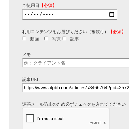
ご使用日
【必須】
利用コンテンツをお選びください（複数可）
【必須】
動画
写真
記事
メモ
記事URL
迷惑メール防止のため必ずチェックを入れてください