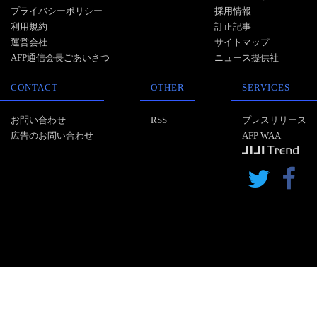
プライバシーポリシー
採用情報
利用規約
訂正記事
運営会社
サイトマップ
AFP通信会長ごあいさつ
ニュース提供社
CONTACT
OTHER
SERVICES
お問い合わせ
RSS
プレスリリース
広告のお問い合わせ
AFP WAA