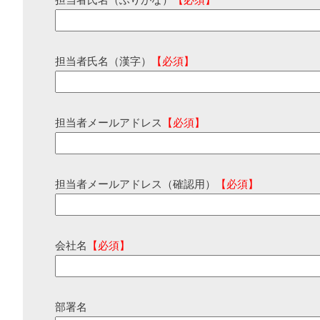
担当者氏名（ふりがな）
【必須】
担当者氏名（漢字）
【必須】
担当者メールアドレス
【必須】
担当者メールアドレス（確認用）
【必須】
会社名
【必須】
部署名