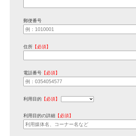
郵便番号
住所
【必須】
電話番号
【必須】
利用目的
【必須】
利用目的の詳細
【必須】