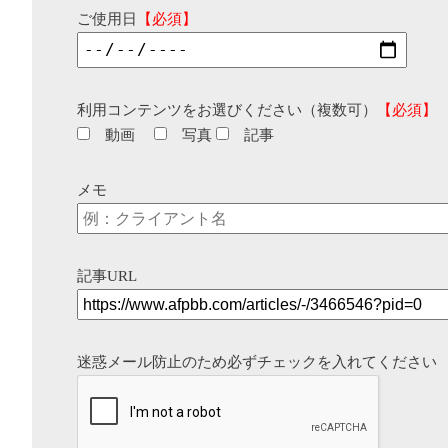
ご使用日
【必須】
利用コンテンツをお選びください（複数可）
【必須】
動画
写真
記事
メモ
記事URL
迷惑メール防止のため必ずチェックを入れてください