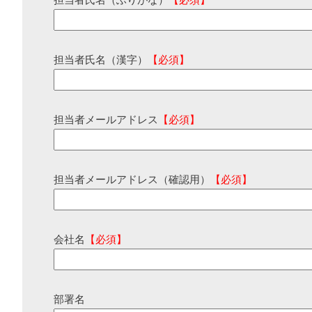
担当者氏名（ふりがな）
【必須】
担当者氏名（漢字）
【必須】
担当者メールアドレス
【必須】
担当者メールアドレス（確認用）
【必須】
会社名
【必須】
部署名