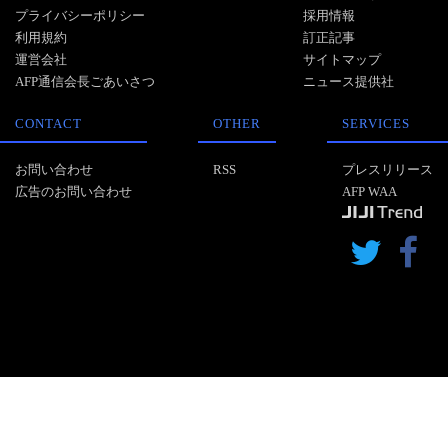
プライバシーポリシー
採用情報
利用規約
訂正記事
運営会社
サイトマップ
AFP通信会長ごあいさつ
ニュース提供社
CONTACT
OTHER
SERVICES
お問い合わせ
RSS
プレスリリース
広告のお問い合わせ
AFP WAA