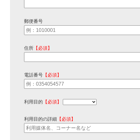
郵便番号
住所
【必須】
電話番号
【必須】
利用目的
【必須】
利用目的の詳細
【必須】