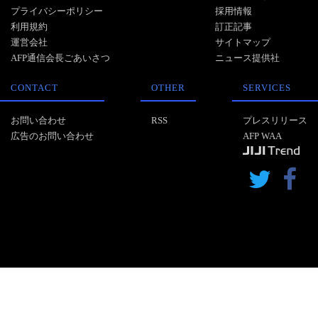
プライバシーポリシー
採用情報
利用規約
訂正記事
運営会社
サイトマップ
AFP通信会長ごあいさつ
ニュース提供社
CONTACT
OTHER
SERVICES
お問い合わせ
RSS
プレスリリース
広告のお問い合わせ
AFP WAA