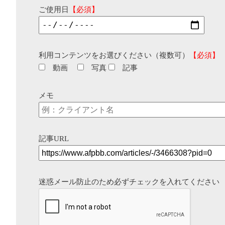
ご使用日
【必須】
利用コンテンツをお選びください（複数可）
【必須】
動画
写真
記事
メモ
記事URL
迷惑メール防止のため必ずチェックを入れてください