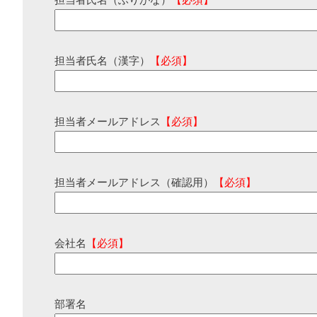
担当者氏名（ふりがな）
【必須】
担当者氏名（漢字）
【必須】
担当者メールアドレス
【必須】
担当者メールアドレス（確認用）
【必須】
会社名
【必須】
部署名