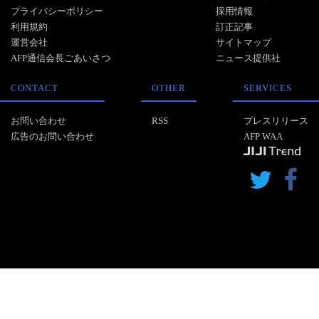
プライバシーポリシー
採用情報
利用規約
訂正記事
運営会社
サイトマップ
AFP通信会長ごあいさつ
ニュース提供社
CONTACT
OTHER
SERVICES
お問い合わせ
RSS
プレスリリース
広告のお問い合わせ
AFP WAA