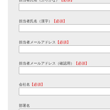
担当者氏名（ふりがな）
【必須】
担当者氏名（漢字）
【必須】
担当者メールアドレス
【必須】
担当者メールアドレス（確認用）
【必須】
会社名
【必須】
部署名