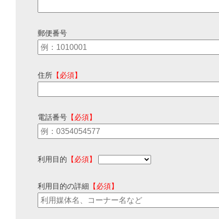
郵便番号
住所
【必須】
電話番号
【必須】
利用目的
【必須】
利用目的の詳細
【必須】