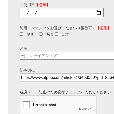
ご使用日
【必須】
利用コンテンツをお選びください（複数可）
【必須】
動画
写真
記事
メモ
記事URL
迷惑メール防止のため必ずチェックを入れてください