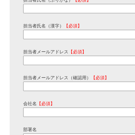
担当者氏名（ふりがな）
【必須】
担当者氏名（漢字）
【必須】
担当者メールアドレス
【必須】
担当者メールアドレス（確認用）
【必須】
会社名
【必須】
部署名