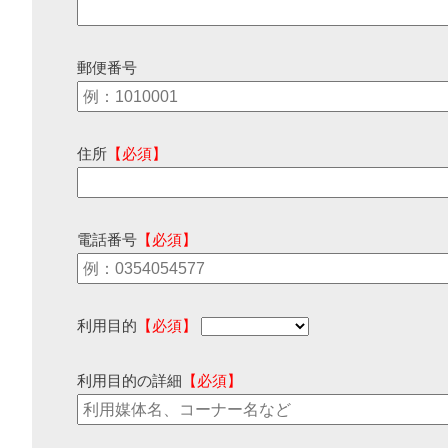
郵便番号
住所
【必須】
電話番号
【必須】
利用目的
【必須】
利用目的の詳細
【必須】