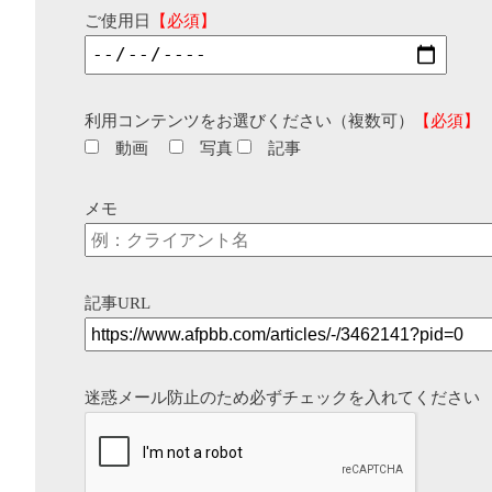
ご使用日
【必須】
利用コンテンツをお選びください（複数可）
【必須】
動画
写真
記事
メモ
記事URL
迷惑メール防止のため必ずチェックを入れてください