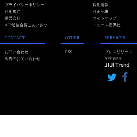
プライバシーポリシー
採用情報
利用規約
訂正記事
運営会社
サイトマップ
AFP通信会長ごあいさつ
ニュース提供社
CONTACT
OTHER
SERVICES
お問い合わせ
RSS
プレスリリース
広告のお問い合わせ
AFP WAA