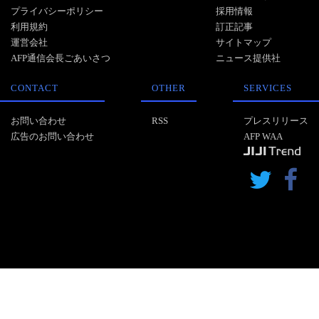
プライバシーポリシー
採用情報
利用規約
訂正記事
運営会社
サイトマップ
AFP通信会長ごあいさつ
ニュース提供社
CONTACT
OTHER
SERVICES
お問い合わせ
RSS
プレスリリース
広告のお問い合わせ
AFP WAA