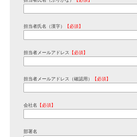
担当者氏名（ふりがな）
【必須】
担当者氏名（漢字）
【必須】
担当者メールアドレス
【必須】
担当者メールアドレス（確認用）
【必須】
会社名
【必須】
部署名