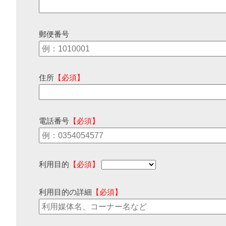
郵便番号
住所
【必須】
電話番号
【必須】
利用目的
【必須】
利用目的の詳細
【必須】