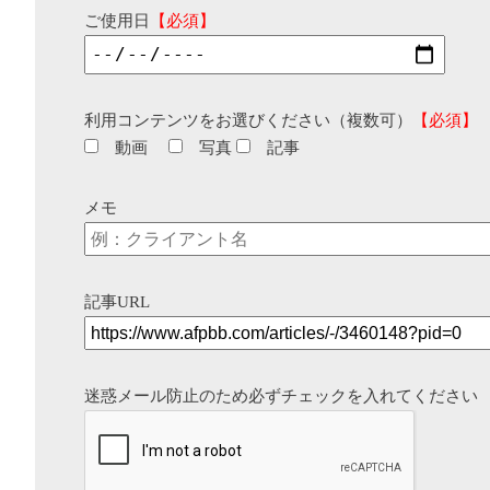
ご使用日
【必須】
利用コンテンツをお選びください（複数可）
【必須】
動画
写真
記事
メモ
記事URL
迷惑メール防止のため必ずチェックを入れてください