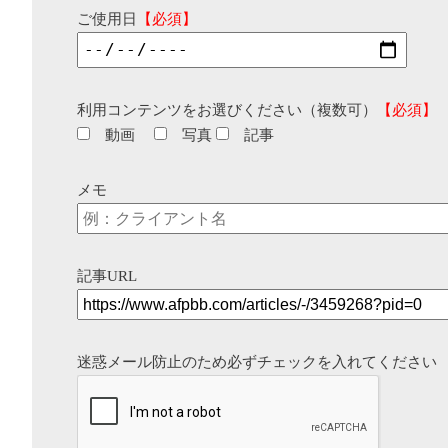
ご使用日
【必須】
利用コンテンツをお選びください（複数可）
【必須】
動画
写真
記事
メモ
記事URL
迷惑メール防止のため必ずチェックを入れてください