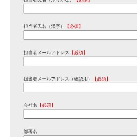
担当者氏名（ふりがな）
【必須】
担当者氏名（漢字）
【必須】
担当者メールアドレス
【必須】
担当者メールアドレス（確認用）
【必須】
会社名
【必須】
部署名