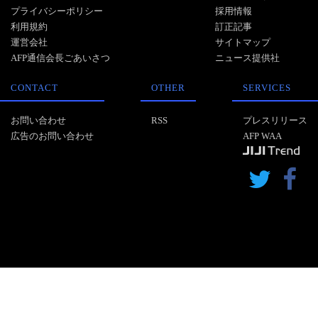
プライバシーポリシー
採用情報
利用規約
訂正記事
運営会社
サイトマップ
AFP通信会長ごあいさつ
ニュース提供社
CONTACT
OTHER
SERVICES
お問い合わせ
RSS
プレスリリース
広告のお問い合わせ
AFP WAA