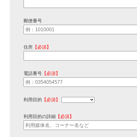
郵便番号
住所
【必須】
電話番号
【必須】
利用目的
【必須】
利用目的の詳細
【必須】