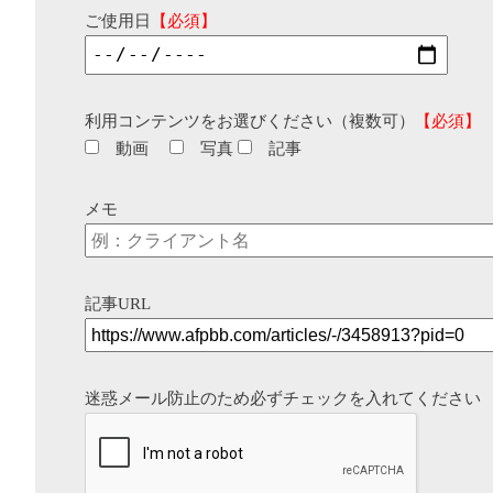
ご使用日
【必須】
利用コンテンツをお選びください（複数可）
【必須】
動画
写真
記事
メモ
記事URL
迷惑メール防止のため必ずチェックを入れてください