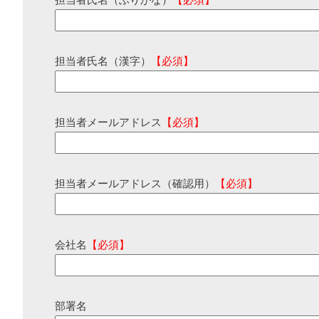
担当者氏名（ふりがな）
【必須】
担当者氏名（漢字）
【必須】
担当者メールアドレス
【必須】
担当者メールアドレス（確認用）
【必須】
会社名
【必須】
部署名