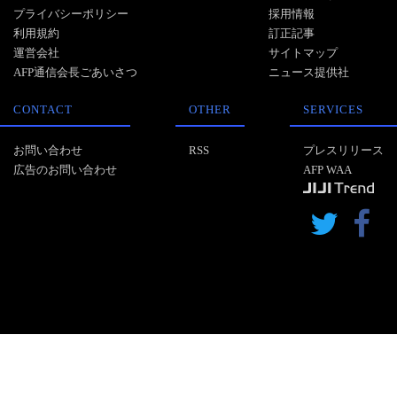
プライバシーポリシー
採用情報
利用規約
訂正記事
運営会社
サイトマップ
AFP通信会長ごあいさつ
ニュース提供社
CONTACT
OTHER
SERVICES
お問い合わせ
RSS
プレスリリース
広告のお問い合わせ
AFP WAA