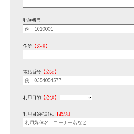
郵便番号
住所
【必須】
電話番号
【必須】
利用目的
【必須】
利用目的の詳細
【必須】