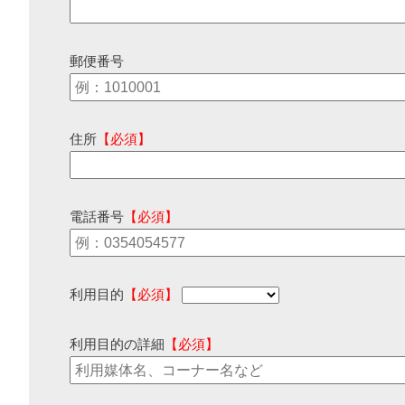
郵便番号
住所
【必須】
電話番号
【必須】
利用目的
【必須】
利用目的の詳細
【必須】