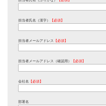
担当者氏名（ふりがな）
【必須】
担当者氏名（漢字）
【必須】
担当者メールアドレス
【必須】
担当者メールアドレス（確認用）
【必須】
会社名
【必須】
部署名