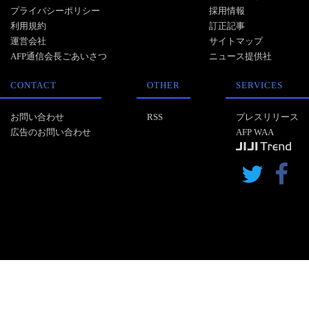
プライバシーポリシー
採用情報
利用規約
訂正記事
運営会社
サイトマップ
AFP通信会長ごあいさつ
ニュース提供社
CONTACT
OTHER
SERVICES
お問い合わせ
RSS
プレスリリース
広告のお問い合わせ
AFP WAA