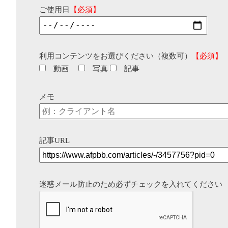
ご使用日
【必須】
利用コンテンツをお選びください（複数可）
【必須】
動画
写真
記事
メモ
記事URL
迷惑メール防止のため必ずチェックを入れてください