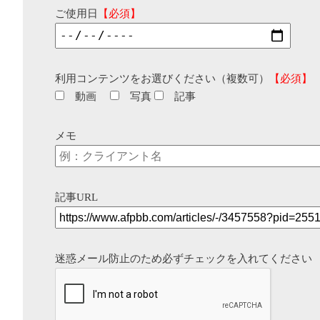
ご使用日
【必須】
利用コンテンツをお選びください（複数可）
【必須】
動画
写真
記事
メモ
記事URL
迷惑メール防止のため必ずチェックを入れてください