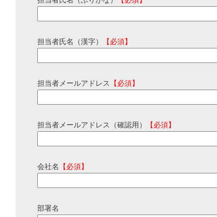
担当者氏名（ふりがな）
【必須】
担当者氏名（漢字）
【必須】
担当者メールアドレス
【必須】
担当者メールアドレス（確認用）
【必須】
会社名
【必須】
部署名