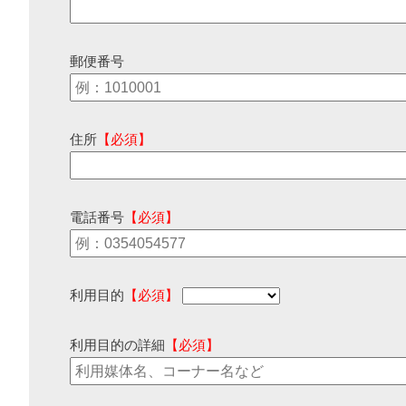
郵便番号
住所
【必須】
電話番号
【必須】
利用目的
【必須】
利用目的の詳細
【必須】