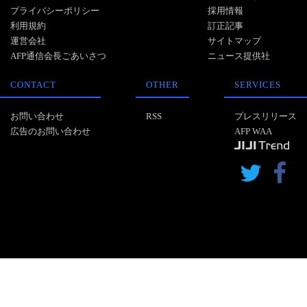
プライバシーポリシー
採用情報
利用規約
訂正記事
運営会社
サイトマップ
AFP通信会長ごあいさつ
ニュース提供社
CONTACT
OTHER
SERVICES
お問い合わせ
RSS
プレスリリース
広告のお問い合わせ
AFP WAA