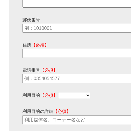
郵便番号
住所
【必須】
電話番号
【必須】
利用目的
【必須】
利用目的の詳細
【必須】