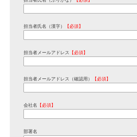
担当者氏名（ふりがな）
【必須】
担当者氏名（漢字）
【必須】
担当者メールアドレス
【必須】
担当者メールアドレス（確認用）
【必須】
会社名
【必須】
部署名