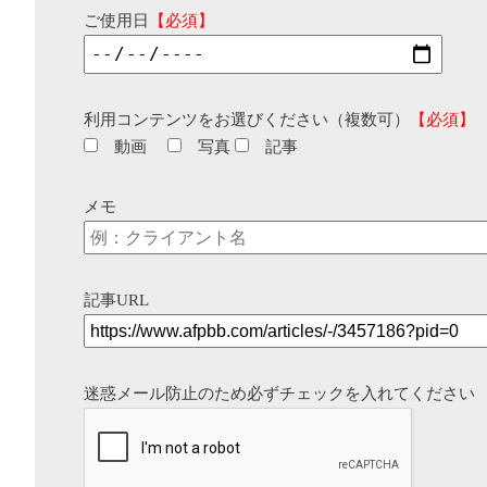
ご使用日
【必須】
利用コンテンツをお選びください（複数可）
【必須】
動画
写真
記事
メモ
記事URL
迷惑メール防止のため必ずチェックを入れてください