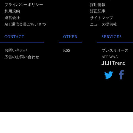
プライバシーポリシー
採用情報
利用規約
訂正記事
運営会社
サイトマップ
AFP通信会長ごあいさつ
ニュース提供社
CONTACT
OTHER
SERVICES
お問い合わせ
RSS
プレスリリース
広告のお問い合わせ
AFP WAA