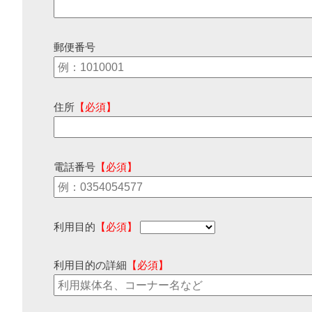
郵便番号
住所
【必須】
電話番号
【必須】
利用目的
【必須】
利用目的の詳細
【必須】