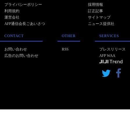
プライバシーポリシー
採用情報
利用規約
訂正記事
運営会社
サイトマップ
AFP通信会長ごあいさつ
ニュース提供社
CONTACT
OTHER
SERVICES
お問い合わせ
RSS
プレスリリース
広告のお問い合わせ
AFP WAA