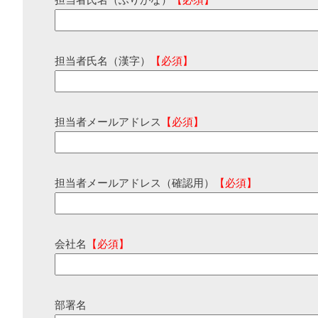
担当者氏名（ふりがな）
【必須】
担当者氏名（漢字）
【必須】
担当者メールアドレス
【必須】
担当者メールアドレス（確認用）
【必須】
会社名
【必須】
部署名