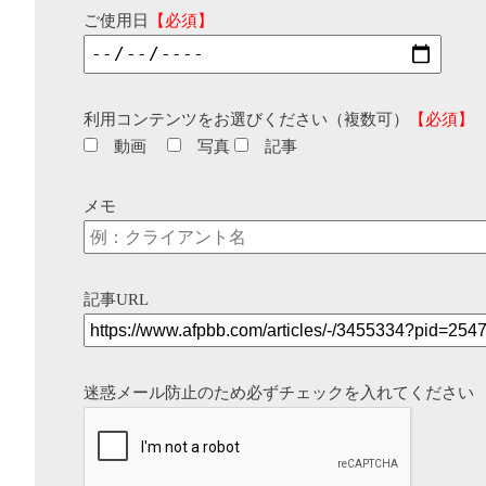
ご使用日
【必須】
利用コンテンツをお選びください（複数可）
【必須】
動画
写真
記事
メモ
記事URL
迷惑メール防止のため必ずチェックを入れてください