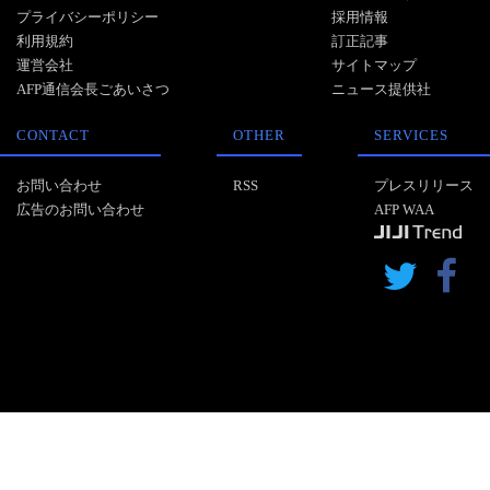
プライバシーポリシー
採用情報
利用規約
訂正記事
運営会社
サイトマップ
AFP通信会長ごあいさつ
ニュース提供社
CONTACT
OTHER
SERVICES
お問い合わせ
RSS
プレスリリース
広告のお問い合わせ
AFP WAA