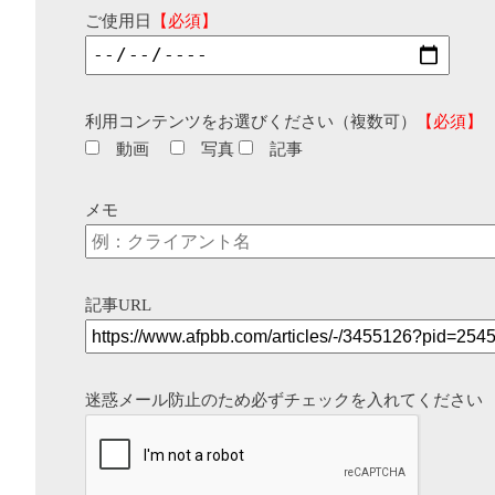
ご使用日
【必須】
利用コンテンツをお選びください（複数可）
【必須】
動画
写真
記事
メモ
記事URL
迷惑メール防止のため必ずチェックを入れてください