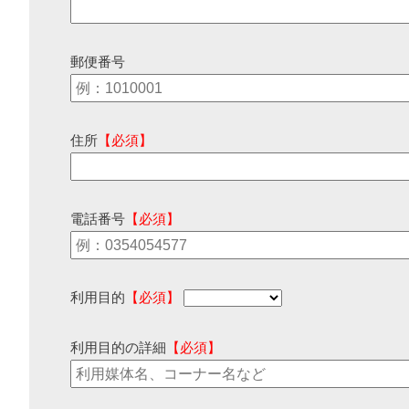
郵便番号
住所
【必須】
電話番号
【必須】
利用目的
【必須】
利用目的の詳細
【必須】