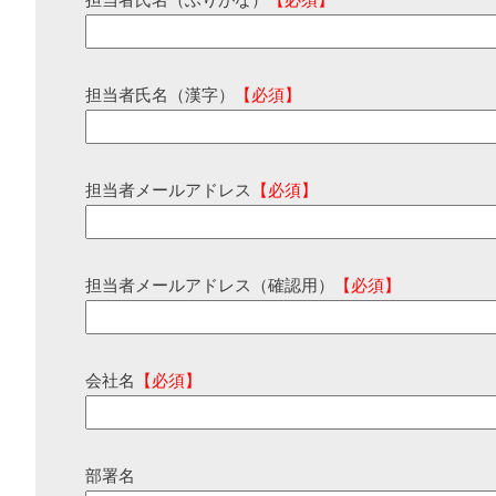
担当者氏名（ふりがな）
【必須】
担当者氏名（漢字）
【必須】
担当者メールアドレス
【必須】
担当者メールアドレス（確認用）
【必須】
会社名
【必須】
部署名