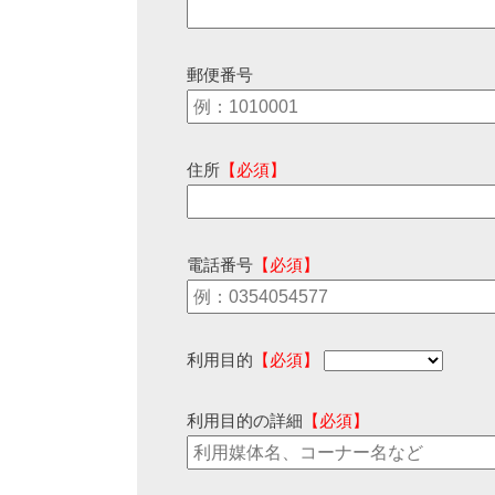
郵便番号
住所
【必須】
電話番号
【必須】
利用目的
【必須】
利用目的の詳細
【必須】