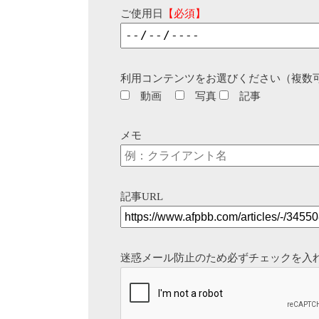
ご使用日
【必須】
利用コンテンツをお選びください（複数
動画
写真
記事
メモ
記事URL
迷惑メール防止のため必ずチェックを入