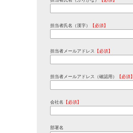
担当者氏名（ふりがな）
【必須】
担当者氏名（漢字）
【必須】
担当者メールアドレス
【必須】
担当者メールアドレス（確認用）
【必須
会社名
【必須】
部署名