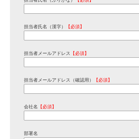
担当者氏名（ふりがな）
【必須】
担当者氏名（漢字）
【必須】
担当者メールアドレス
【必須】
担当者メールアドレス（確認用）
【必須】
会社名
【必須】
部署名