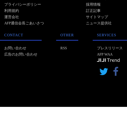
プライバシーポリシー
採用情報
利用規約
訂正記事
運営会社
サイトマップ
AFP通信会長ごあいさつ
ニュース提供社
CONTACT
OTHER
SERVICES
お問い合わせ
RSS
プレスリリース
広告のお問い合わせ
AFP WAA