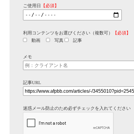
ご使用日
【必須】
利用コンテンツをお選びください（複数可）
【必須】
動画
写真
記事
メモ
記事URL
迷惑メール防止のため必ずチェックを入れてください