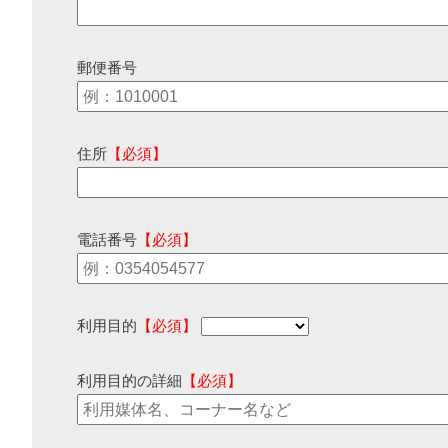
郵便番号
住所
【必須】
電話番号
【必須】
利用目的
【必須】
利用目的の詳細
【必須】