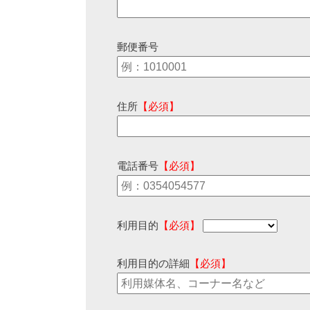
郵便番号
住所
【必須】
電話番号
【必須】
利用目的
【必須】
利用目的の詳細
【必須】