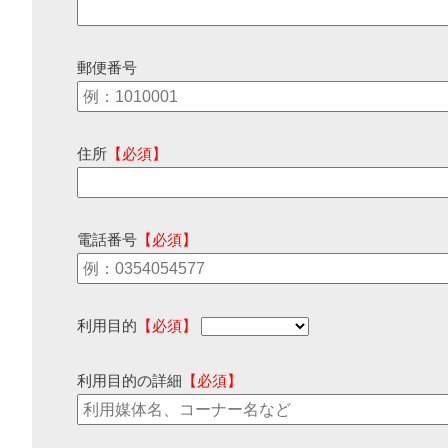
郵便番号
住所
【必須】
電話番号
【必須】
利用目的
【必須】
利用目的の詳細
【必須】