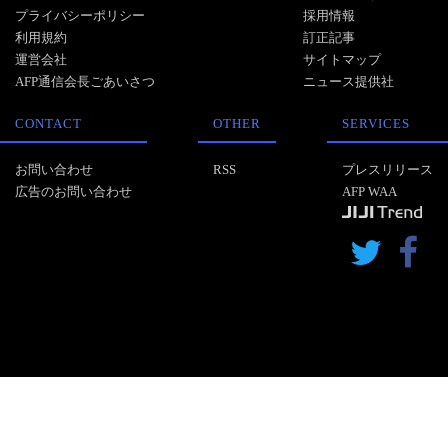
プライバシーポリシー
採用情報
利用規約
訂正記事
運営会社
サイトマップ
AFP通信会長ごあいさつ
ニュース提供社
CONTACT
OTHER
SERVICES
お問い合わせ
RSS
プレスリリース
広告のお問い合わせ
AFP WAA