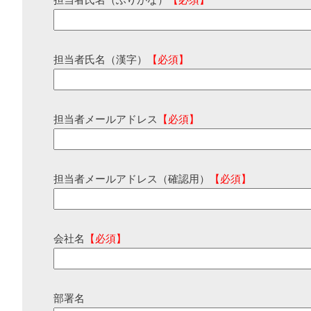
担当者氏名（ふりがな）
【必須】
担当者氏名（漢字）
【必須】
担当者メールアドレス
【必須】
担当者メールアドレス（確認用）
【必須】
会社名
【必須】
部署名