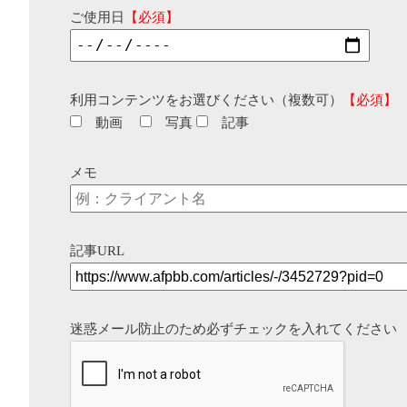
ご使用日
【必須】
利用コンテンツをお選びください（複数可）
【必須】
動画
写真
記事
メモ
記事URL
迷惑メール防止のため必ずチェックを入れてください