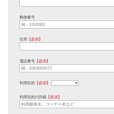
郵便番号
住所
【必須】
電話番号
【必須】
利用目的
【必須】
利用目的の詳細
【必須】