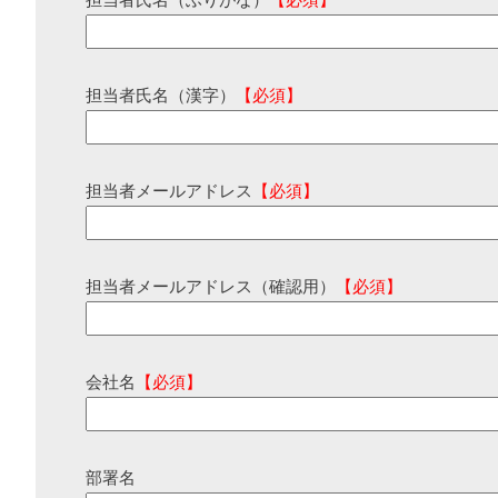
担当者氏名（ふりがな）
【必須】
担当者氏名（漢字）
【必須】
担当者メールアドレス
【必須】
担当者メールアドレス（確認用）
【必須】
会社名
【必須】
部署名