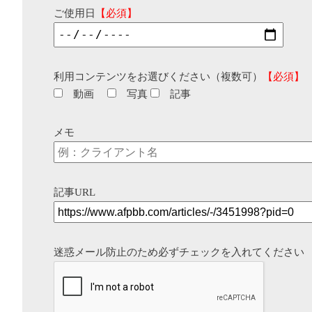
ご使用日
【必須】
利用コンテンツをお選びください（複数可）
【必須】
動画
写真
記事
メモ
記事URL
迷惑メール防止のため必ずチェックを入れてください