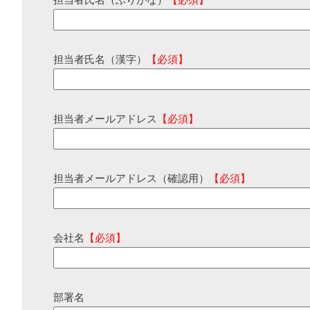
担当者氏名（ふりがな）
【必須】
担当者氏名（漢字）
【必須】
担当者メールアドレス
【必須】
担当者メールアドレス（確認用）
【必須】
会社名
【必須】
部署名