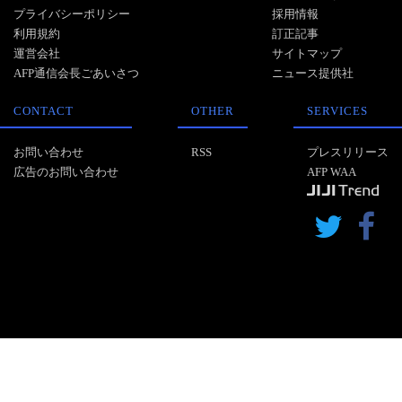
プライバシーポリシー
採用情報
利用規約
訂正記事
運営会社
サイトマップ
AFP通信会長ごあいさつ
ニュース提供社
CONTACT
OTHER
SERVICES
お問い合わせ
RSS
プレスリリース
広告のお問い合わせ
AFP WAA