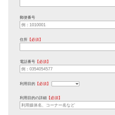
郵便番号
住所
【必須】
電話番号
【必須】
利用目的
【必須】
利用目的の詳細
【必須】