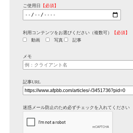
ご使用日
【必須】
利用コンテンツをお選びください（複数可）
【必須】
動画
写真
記事
メモ
記事URL
迷惑メール防止のため必ずチェックを入れてください