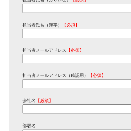
担当者氏名（ふりがな）
【必須】
担当者氏名（漢字）
【必須】
担当者メールアドレス
【必須】
担当者メールアドレス（確認用）
【必須】
会社名
【必須】
部署名