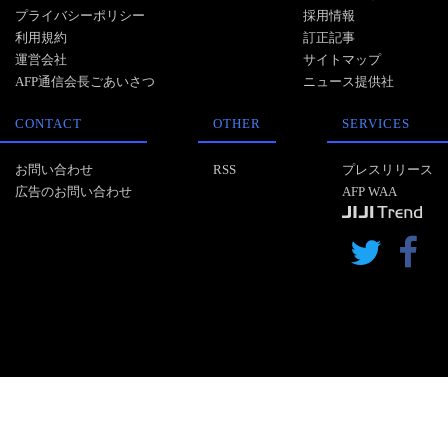
プライバシーポリシー
採用情報
利用規約
訂正記事
運営会社
サイトマップ
AFP通信会長ごあいさつ
ニュース提供社
CONTACT
OTHER
SERVICES
お問い合わせ
RSS
プレスリリース
広告のお問い合わせ
AFP WAA