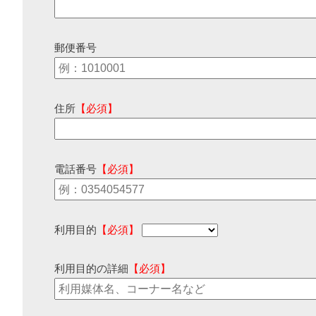
郵便番号
住所
【必須】
電話番号
【必須】
利用目的
【必須】
利用目的の詳細
【必須】