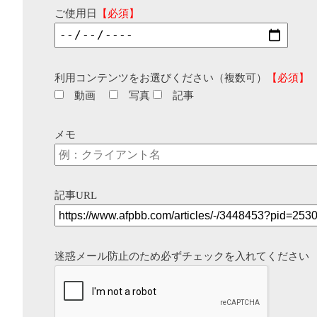
ご使用日
【必須】
利用コンテンツをお選びください（複数可）
【必須】
動画
写真
記事
メモ
記事URL
迷惑メール防止のため必ずチェックを入れてください