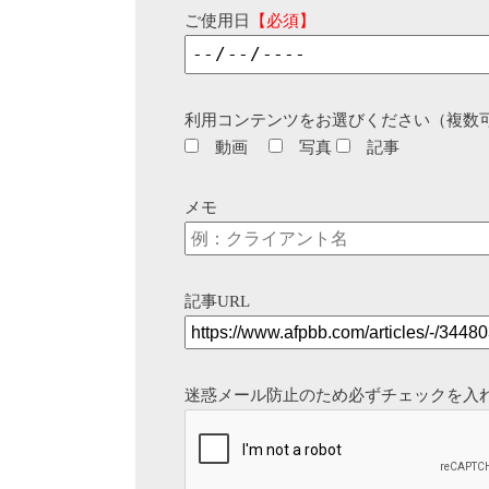
ご使用日
【必須】
利用コンテンツをお選びください（複数
動画
写真
記事
メモ
記事URL
迷惑メール防止のため必ずチェックを入