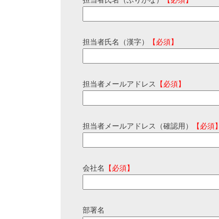
担当者氏名（ふりがな）
【必須】
担当者氏名（漢字）
【必須】
担当者メールアドレス
【必須】
担当者メールアドレス（確認用）
【必須
会社名
【必須】
部署名