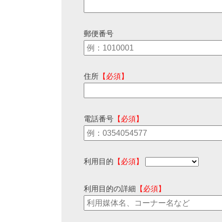
郵便番号
住所
【必須】
電話番号
【必須】
利用目的
【必須】
利用目的の詳細
【必須】