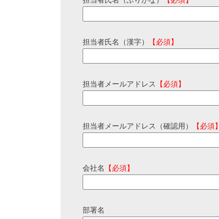
担当者氏名（ふりがな）
【必須】
担当者氏名（漢字）
【必須】
担当者メールアドレス
【必須】
担当者メールアドレス（確認用）
【必須
会社名
【必須】
部署名