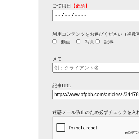
ご使用日
【必須】
利用コンテンツをお選びください（複数
動画
写真
記事
メモ
記事URL
迷惑メール防止のため必ずチェックを入