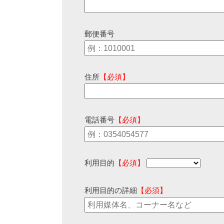
郵便番号
住所
【必須】
電話番号
【必須】
利用目的
【必須】
利用目的の詳細
【必須】