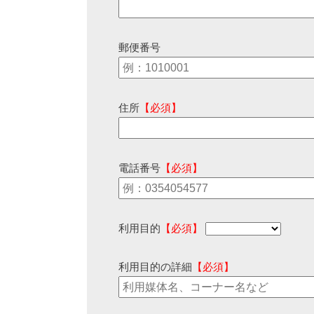
郵便番号
住所
【必須】
電話番号
【必須】
利用目的
【必須】
利用目的の詳細
【必須】