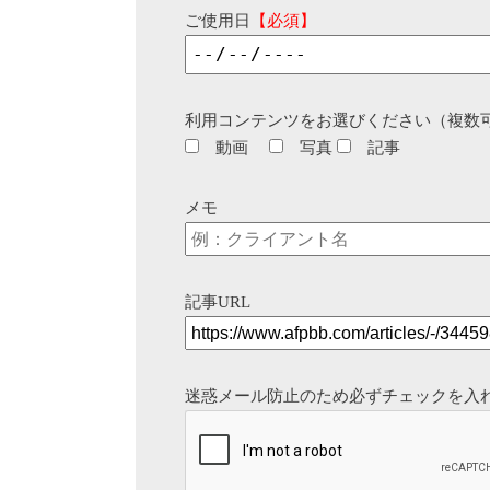
ご使用日
【必須】
利用コンテンツをお選びください（複数
動画
写真
記事
メモ
記事URL
迷惑メール防止のため必ずチェックを入