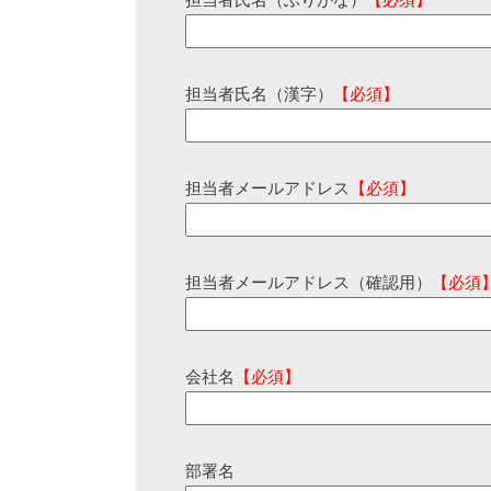
担当者氏名（ふりがな）
【必須】
担当者氏名（漢字）
【必須】
担当者メールアドレス
【必須】
担当者メールアドレス（確認用）
【必須
会社名
【必須】
部署名