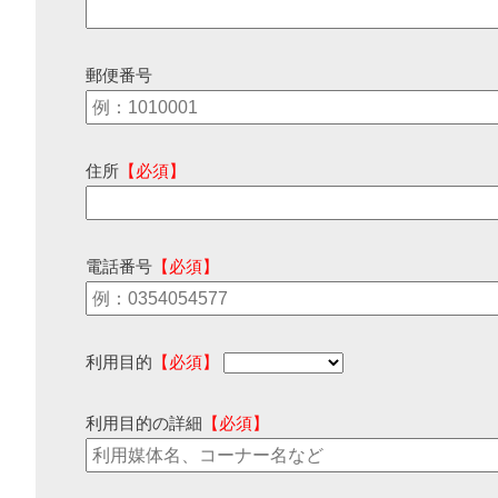
郵便番号
住所
【必須】
電話番号
【必須】
利用目的
【必須】
利用目的の詳細
【必須】