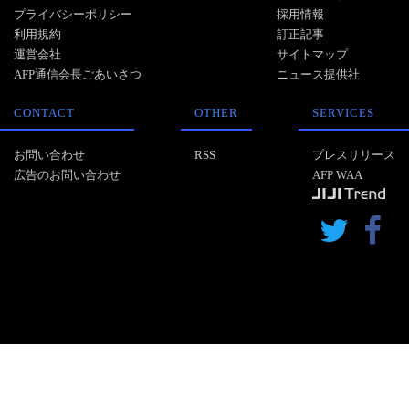
プライバシーポリシー
採用情報
利用規約
訂正記事
運営会社
サイトマップ
AFP通信会長ごあいさつ
ニュース提供社
CONTACT
OTHER
SERVICES
お問い合わせ
RSS
プレスリリース
広告のお問い合わせ
AFP WAA