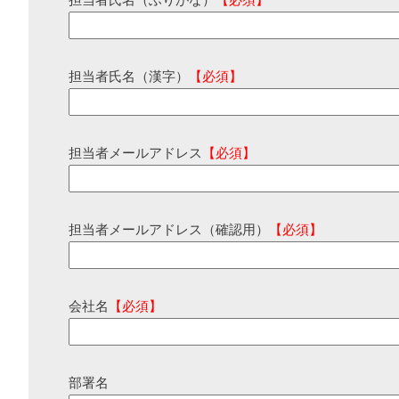
担当者氏名（ふりがな）
【必須】
担当者氏名（漢字）
【必須】
担当者メールアドレス
【必須】
担当者メールアドレス（確認用）
【必須】
会社名
【必須】
部署名