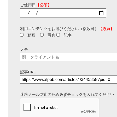
ご使用日
【必須】
利用コンテンツをお選びください（複数可）
【必須】
動画
写真
記事
メモ
記事URL
迷惑メール防止のため必ずチェックを入れてください