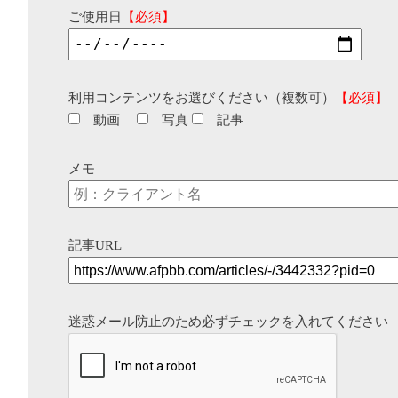
ご使用日
【必須】
利用コンテンツをお選びください（複数可）
【必須】
動画
写真
記事
メモ
記事URL
迷惑メール防止のため必ずチェックを入れてください