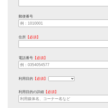
郵便番号
住所
【必須】
電話番号
【必須】
利用目的
【必須】
利用目的の詳細
【必須】