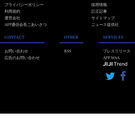
プライバシーポリシー
採用情報
利用規約
訂正記事
運営会社
サイトマップ
AFP通信会長ごあいさつ
ニュース提供社
CONTACT
OTHER
SERVICES
お問い合わせ
RSS
プレスリリース
広告のお問い合わせ
AFP WAA