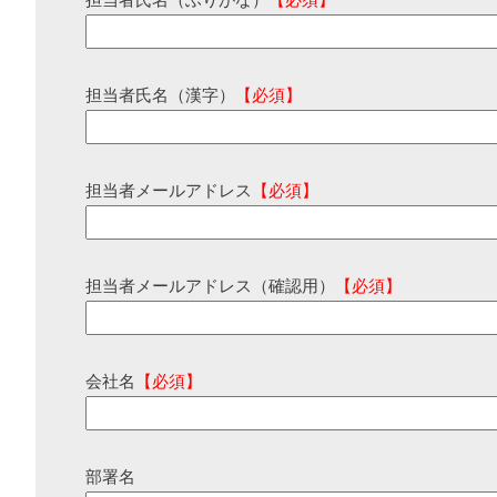
担当者氏名（ふりがな）
【必須】
担当者氏名（漢字）
【必須】
担当者メールアドレス
【必須】
担当者メールアドレス（確認用）
【必須】
会社名
【必須】
部署名