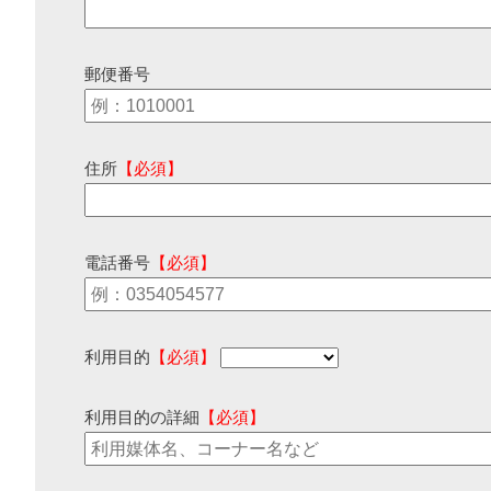
郵便番号
住所
【必須】
電話番号
【必須】
利用目的
【必須】
利用目的の詳細
【必須】