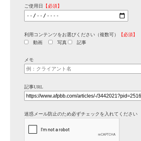
ご使用日
【必須】
利用コンテンツをお選びください（複数可）
【必須】
動画
写真
記事
メモ
記事URL
迷惑メール防止のため必ずチェックを入れてください