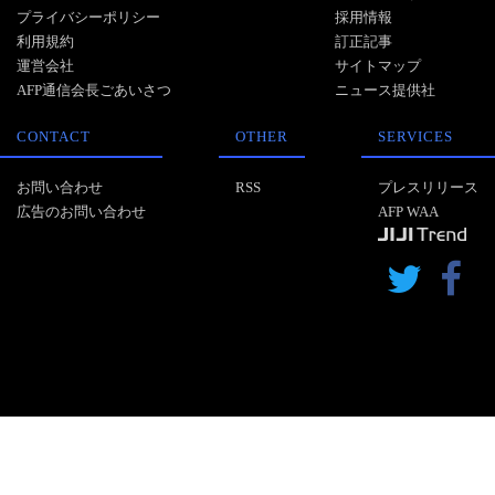
プライバシーポリシー
採用情報
利用規約
訂正記事
運営会社
サイトマップ
AFP通信会長ごあいさつ
ニュース提供社
CONTACT
OTHER
SERVICES
お問い合わせ
RSS
プレスリリース
広告のお問い合わせ
AFP WAA