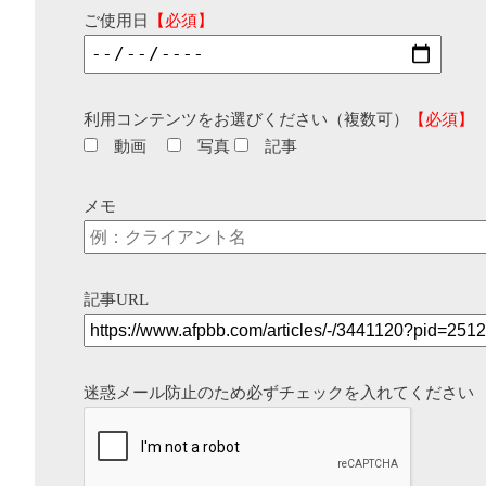
ご使用日
【必須】
利用コンテンツをお選びください（複数可）
【必須】
動画
写真
記事
メモ
記事URL
迷惑メール防止のため必ずチェックを入れてください