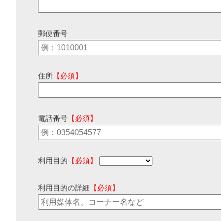
郵便番号
住所
【必須】
電話番号
【必須】
利用目的
【必須】
利用目的の詳細
【必須】