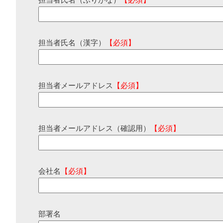
担当者氏名（ふりがな）
【必須】
担当者氏名（漢字）
【必須】
担当者メールアドレス
【必須】
担当者メールアドレス（確認用）
【必須】
会社名
【必須】
部署名