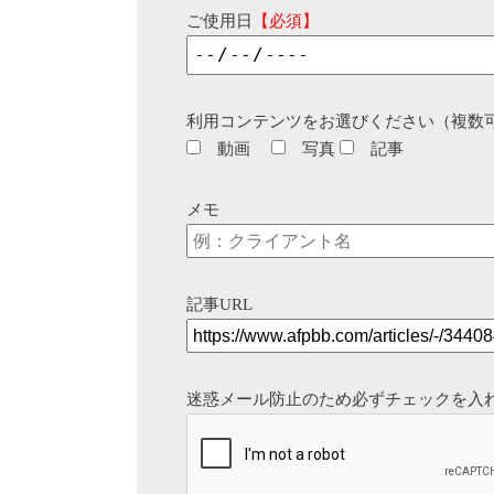
ご使用日
【必須】
利用コンテンツをお選びください（複数
動画
写真
記事
メモ
記事URL
迷惑メール防止のため必ずチェックを入