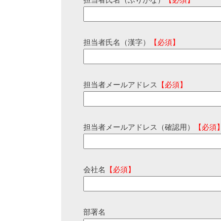
担当者氏名（ふりがな）
【必須】
担当者氏名（漢字）
【必須】
担当者メールアドレス
【必須】
担当者メールアドレス（確認用）
【必須
会社名
【必須】
部署名