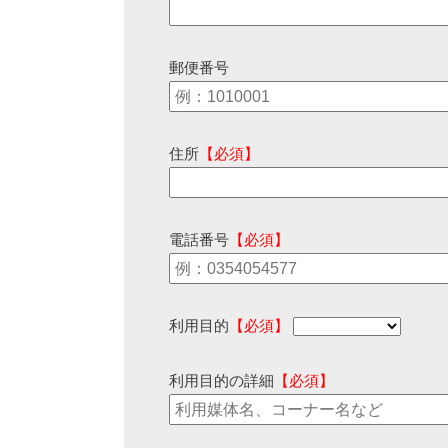
郵便番号
住所
【必須】
電話番号
【必須】
利用目的
【必須】
利用目的の詳細
【必須】