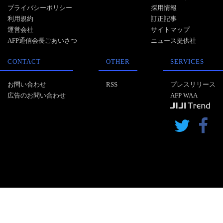
プライバシーポリシー
採用情報
利用規約
訂正記事
運営会社
サイトマップ
AFP通信会長ごあいさつ
ニュース提供社
CONTACT
OTHER
SERVICES
お問い合わせ
RSS
プレスリリース
広告のお問い合わせ
AFP WAA