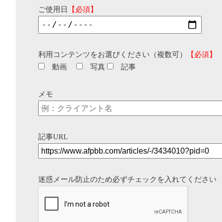
ご使用日
【必須】
利用コンテンツをお選びください（複数可）
【必須】
動画
写真
記事
メモ
記事URL
迷惑メール防止のため必ずチェックを入れてください