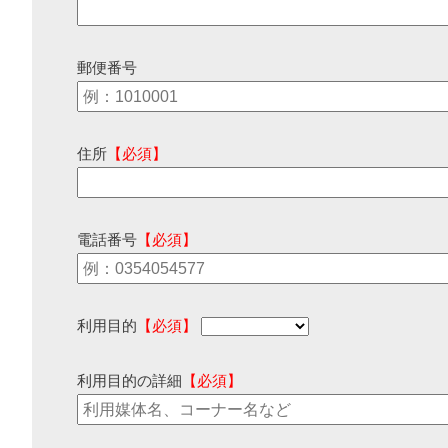
郵便番号
住所
【必須】
電話番号
【必須】
利用目的
【必須】
利用目的の詳細
【必須】