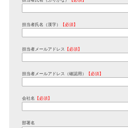
担当者氏名（ふりがな）
【必須】
担当者氏名（漢字）
【必須】
担当者メールアドレス
【必須】
担当者メールアドレス（確認用）
【必須】
会社名
【必須】
部署名