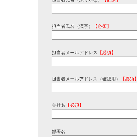
担当者氏名（ふりがな）
【必須】
担当者氏名（漢字）
【必須】
担当者メールアドレス
【必須】
担当者メールアドレス（確認用）
【必須
会社名
【必須】
部署名