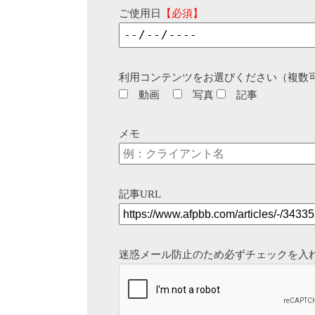
ご使用日
【必須】
利用コンテンツをお選びください（複数
動画
写真
記事
メモ
記事URL
迷惑メール防止のため必ずチェックを入