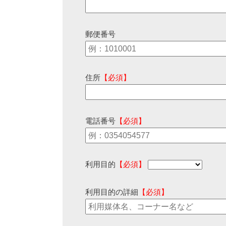
郵便番号
住所
【必須】
電話番号
【必須】
利用目的
【必須】
利用目的の詳細
【必須】