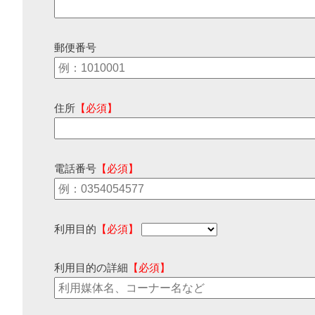
郵便番号
住所
【必須】
電話番号
【必須】
利用目的
【必須】
利用目的の詳細
【必須】