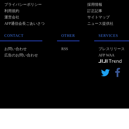
プライバシーポリシー
採用情報
利用規約
訂正記事
運営会社
サイトマップ
AFP通信会長ごあいさつ
ニュース提供社
CONTACT
OTHER
SERVICES
お問い合わせ
RSS
プレスリリース
広告のお問い合わせ
AFP WAA