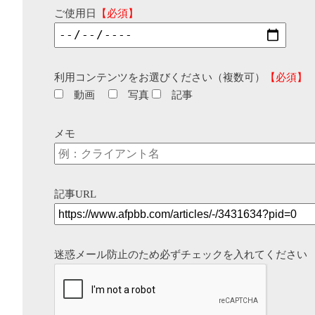
ご使用日
【必須】
利用コンテンツをお選びください（複数可）
【必須】
動画
写真
記事
メモ
記事URL
迷惑メール防止のため必ずチェックを入れてください