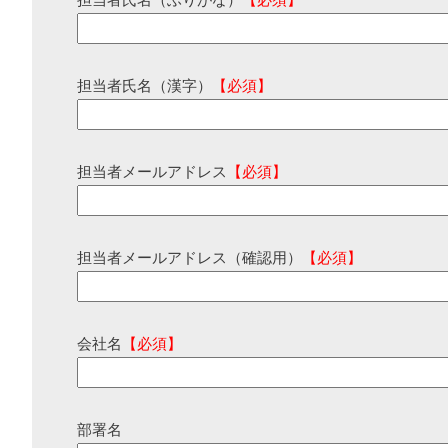
担当者氏名（ふりがな）
【必須】
担当者氏名（漢字）
【必須】
担当者メールアドレス
【必須】
担当者メールアドレス（確認用）
【必須】
会社名
【必須】
部署名