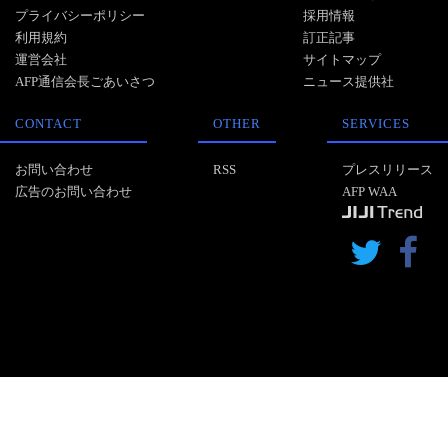
プライバシーポリシー
採用情報
利用規約
訂正記事
運営会社
サイトマップ
AFP通信会長ごあいさつ
ニュース提供社
CONTACT
OTHER
SERVICES
お問い合わせ
RSS
プレスリリース
広告のお問い合わせ
AFP WAA