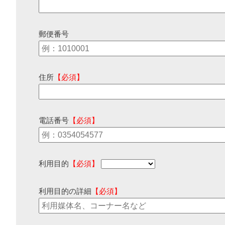
郵便番号
住所
【必須】
電話番号
【必須】
利用目的
【必須】
利用目的の詳細
【必須】