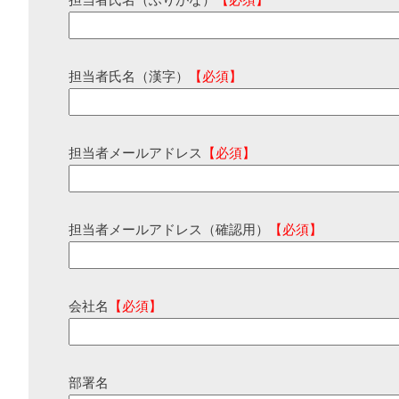
担当者氏名（ふりがな）
【必須】
担当者氏名（漢字）
【必須】
担当者メールアドレス
【必須】
担当者メールアドレス（確認用）
【必須】
会社名
【必須】
部署名