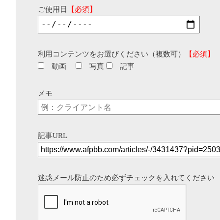
ご使用日
【必須】
利用コンテンツをお選びください（複数可）
【必須】
動画
写真
記事
メモ
記事URL
迷惑メール防止のため必ずチェックを入れてください