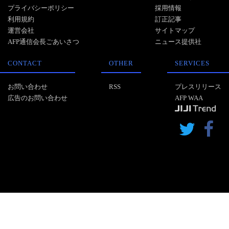
プライバシーポリシー
採用情報
利用規約
訂正記事
運営会社
サイトマップ
AFP通信会長ごあいさつ
ニュース提供社
CONTACT
OTHER
SERVICES
お問い合わせ
RSS
プレスリリース
広告のお問い合わせ
AFP WAA