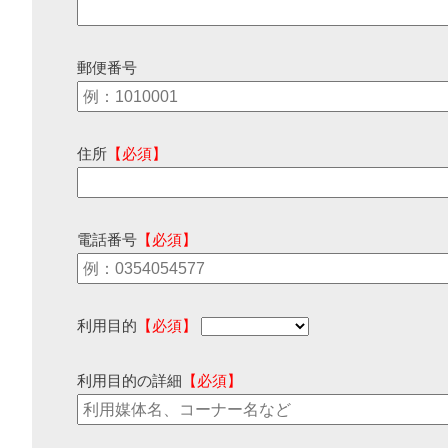
郵便番号
住所
【必須】
電話番号
【必須】
利用目的
【必須】
利用目的の詳細
【必須】