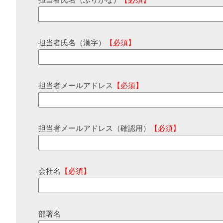
担当者氏名（ふりがな）
【必須】
担当者氏名（漢字）
【必須】
担当者メールアドレス
【必須】
担当者メールアドレス（確認用）
【必須】
会社名
【必須】
部署名