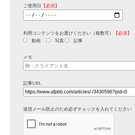
ご使用日
【必須】
利用コンテンツをお選びください（複数可）
【必須】
動画
写真
記事
メモ
記事URL
迷惑メール防止のため必ずチェックを入れてください