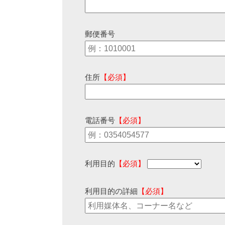
郵便番号
住所
【必須】
電話番号
【必須】
利用目的
【必須】
利用目的の詳細
【必須】