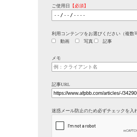
ご使用日
【必須】
利用コンテンツをお選びください（複数
動画
写真
記事
メモ
記事URL
迷惑メール防止のため必ずチェックを入