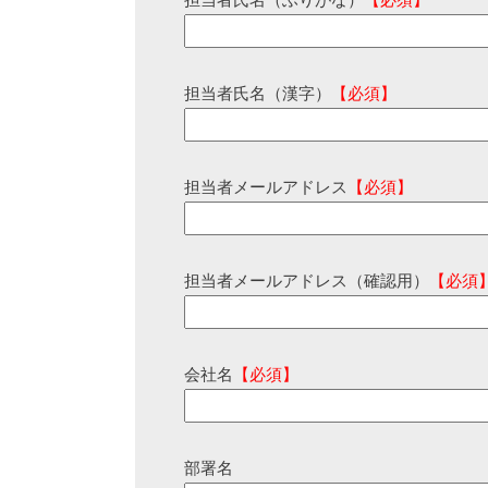
担当者氏名（ふりがな）
【必須】
担当者氏名（漢字）
【必須】
担当者メールアドレス
【必須】
担当者メールアドレス（確認用）
【必須
会社名
【必須】
部署名