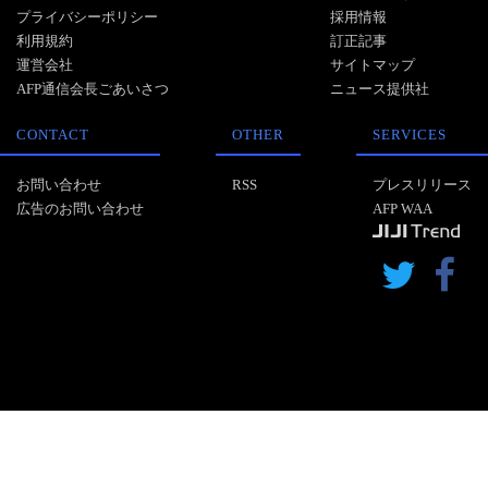
プライバシーポリシー
採用情報
利用規約
訂正記事
運営会社
サイトマップ
AFP通信会長ごあいさつ
ニュース提供社
CONTACT
OTHER
SERVICES
お問い合わせ
RSS
プレスリリース
広告のお問い合わせ
AFP WAA