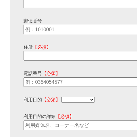
郵便番号
住所
【必須】
電話番号
【必須】
利用目的
【必須】
利用目的の詳細
【必須】