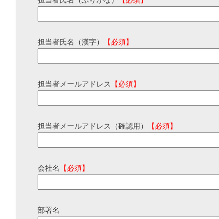
担当者氏名（ふりがな）
【必須】
担当者氏名（漢字）
【必須】
担当者メールアドレス
【必須】
担当者メールアドレス（確認用）
【必須】
会社名
【必須】
部署名