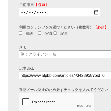
ご使用日
【必須】
利用コンテンツをお選びください（複数可）
【必須】
動画
写真
記事
メモ
記事URL
迷惑メール防止のため必ずチェックを入れてください