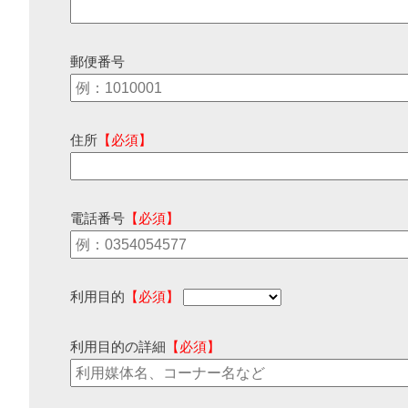
郵便番号
住所
【必須】
電話番号
【必須】
利用目的
【必須】
利用目的の詳細
【必須】