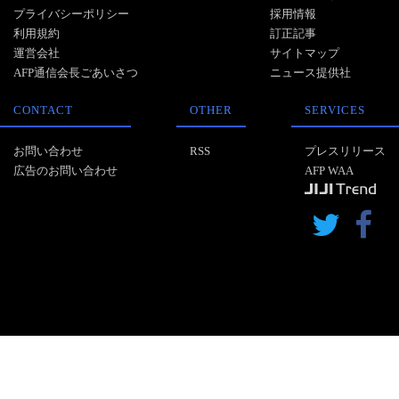
プライバシーポリシー
採用情報
利用規約
訂正記事
運営会社
サイトマップ
AFP通信会長ごあいさつ
ニュース提供社
CONTACT
OTHER
SERVICES
お問い合わせ
RSS
プレスリリース
広告のお問い合わせ
AFP WAA