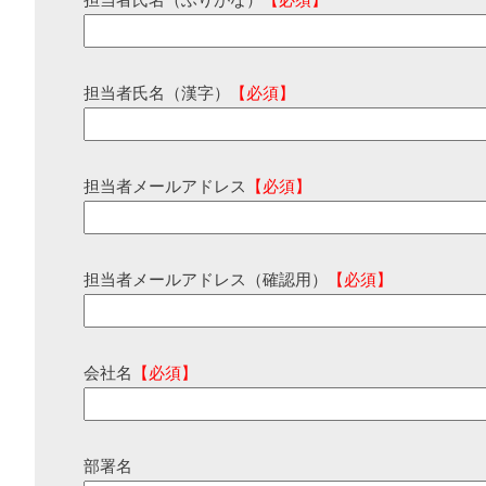
担当者氏名（ふりがな）
【必須】
担当者氏名（漢字）
【必須】
担当者メールアドレス
【必須】
担当者メールアドレス（確認用）
【必須】
会社名
【必須】
部署名