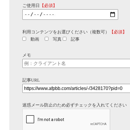
ご使用日
【必須】
利用コンテンツをお選びください（複数可）
【必須】
動画
写真
記事
メモ
記事URL
迷惑メール防止のため必ずチェックを入れてください