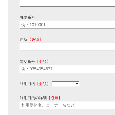
郵便番号
住所
【必須】
電話番号
【必須】
利用目的
【必須】
利用目的の詳細
【必須】