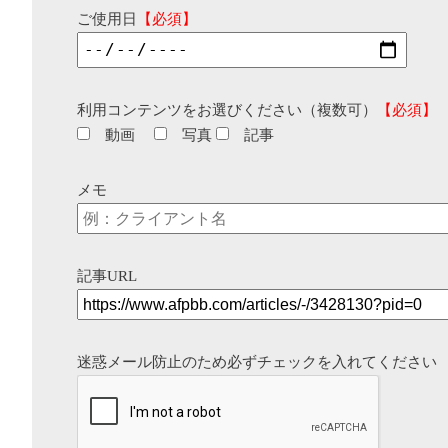
ご使用日
【必須】
利用コンテンツをお選びください（複数可）
【必須】
動画
写真
記事
メモ
記事URL
迷惑メール防止のため必ずチェックを入れてください