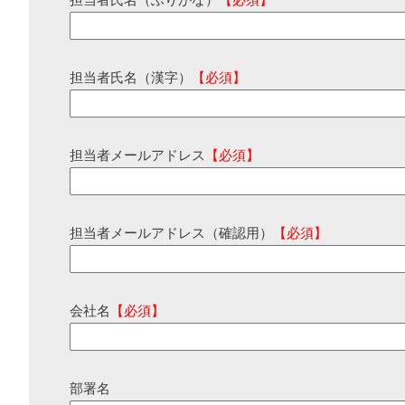
担当者氏名（ふりがな）
【必須】
担当者氏名（漢字）
【必須】
担当者メールアドレス
【必須】
担当者メールアドレス（確認用）
【必須】
会社名
【必須】
部署名