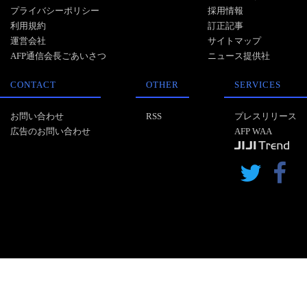
プライバシーポリシー
採用情報
利用規約
訂正記事
運営会社
サイトマップ
AFP通信会長ごあいさつ
ニュース提供社
CONTACT
OTHER
SERVICES
お問い合わせ
RSS
プレスリリース
広告のお問い合わせ
AFP WAA