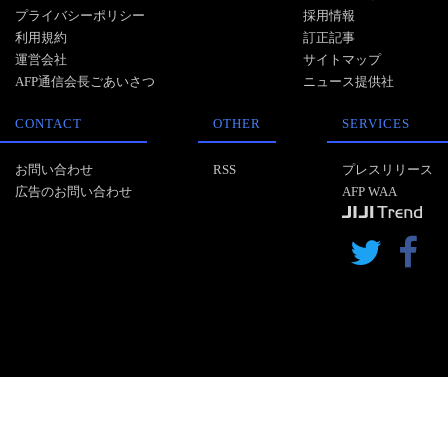
プライバシーポリシー
採用情報
利用規約
訂正記事
運営会社
サイトマップ
AFP通信会長ごあいさつ
ニュース提供社
CONTACT
OTHER
SERVICES
お問い合わせ
RSS
プレスリリース
広告のお問い合わせ
AFP WAA