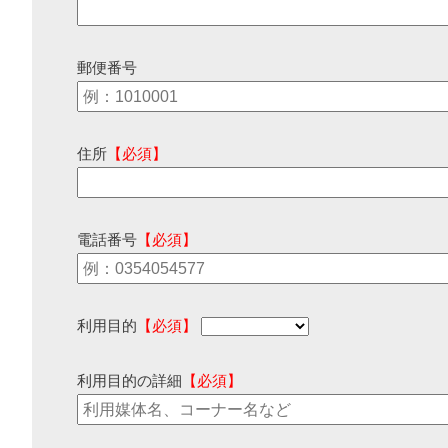
郵便番号
住所
【必須】
電話番号
【必須】
利用目的
【必須】
利用目的の詳細
【必須】