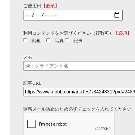
ご使用日
【必須】
利用コンテンツをお選びください（複数可）
【必須】
動画
写真
記事
メモ
記事URL
迷惑メール防止のため必ずチェックを入れてください