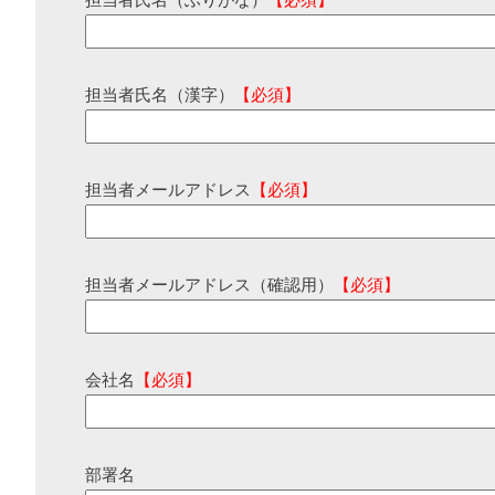
担当者氏名（ふりがな）
【必須】
担当者氏名（漢字）
【必須】
担当者メールアドレス
【必須】
担当者メールアドレス（確認用）
【必須】
会社名
【必須】
部署名