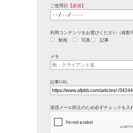
ご使用日
【必須】
利用コンテンツをお選びください（複数
動画
写真
記事
メモ
記事URL
迷惑メール防止のため必ずチェックを入