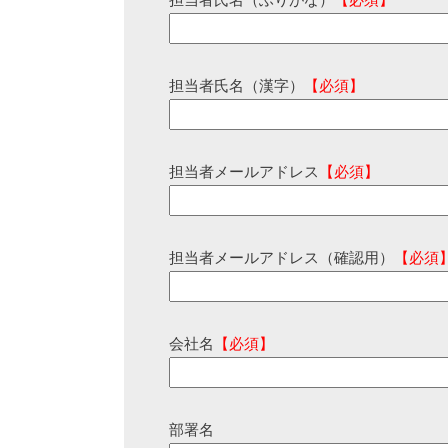
担当者氏名（ふりがな）
【必須】
担当者氏名（漢字）
【必須】
担当者メールアドレス
【必須】
担当者メールアドレス（確認用）
【必須
会社名
【必須】
部署名