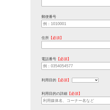
郵便番号
住所
【必須】
電話番号
【必須】
利用目的
【必須】
利用目的の詳細
【必須】